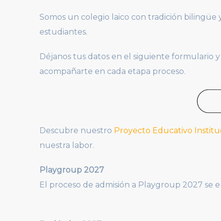
Somos un colegio laico con tradición bilingüe
estudiantes.
Déjanos tus datos en el siguiente formulario 
acompañarte en cada etapa proceso.
Descubre nuestro
Proyecto Educativo Institu
nuestra labor.
Playgroup 2027
El proceso de admisión a Playgroup 2027 se e