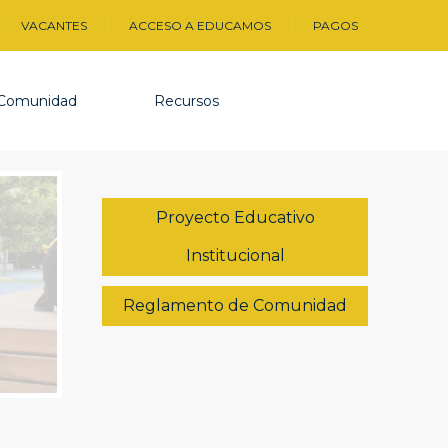
VACANTES
ACCESO A EDUCAMOS
PAGOS
Comunidad
Recursos
Proyecto Educativo
Institucional
Reglamento de Comunidad