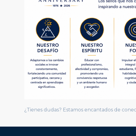
¿Tienes dudas? Estamos encantados de conect