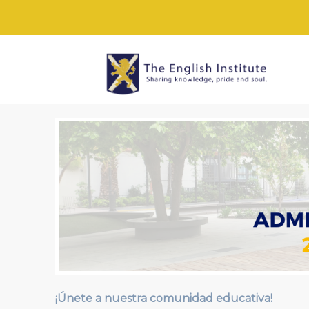
¡Únete a nuestra comunidad educativa!