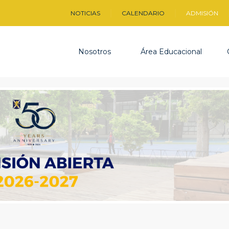
NOTICIAS
CALENDARIO
ADMISIÓN
Nosotros
Área Educacional