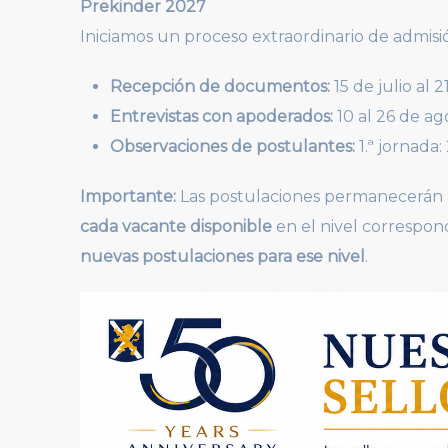
Prekinder 2027
Iniciamos un proceso extraordinario de admisi
Recepción de documentos:
15 de julio al 2
Entrevistas con apoderados:
10 al 26 de ag
Observaciones de postulantes:
1.ª jornada:
Importante:
Las postulaciones permanecerán 
cada vacante disponible
en el nivel correspon
nuevas postulaciones para ese nivel
.