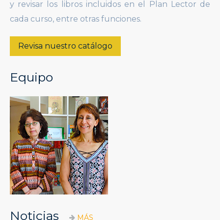
y revisar los libros incluidos en el Plan Lector de
cada curso, entre otras funciones.
Revisa nuestro catálogo
Equipo
Noticias
MÁS