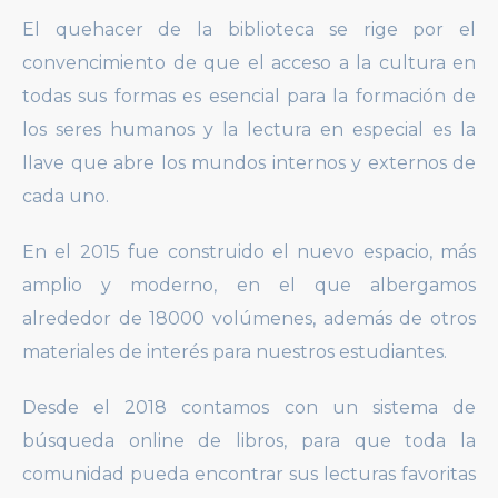
El quehacer de la biblioteca se rige por el
convencimiento de que el acceso a la cultura en
todas sus formas es esencial para la formación de
los seres humanos y la lectura en especial es la
llave que abre los mundos internos y externos de
cada uno.
En el 2015 fue construido el nuevo espacio, más
amplio y moderno, en el que albergamos
alrededor de 18000 volúmenes, además de otros
materiales de interés para nuestros estudiantes.
Desde el 2018 contamos con un sistema de
búsqueda online de libros, para que toda la
comunidad pueda encontrar sus lecturas favoritas