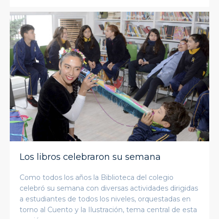
Los libros celebraron su semana
Como todos los años la Biblioteca del colegio
celebró su semana con diversas actividades dirigidas
a estudiantes de todos los niveles, orquestadas en
torno al Cuento y la Ilustración, tema central de esta