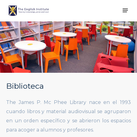
Biblioteca
The James P. Mc Phee Library nace en el 1993
cuando libros y material audiovisual se agruparon
en un orden específico y se abrieron los espacios
para acoger a alumnos y profesores.