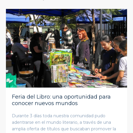
Feria del Libro: una oportunidad para
conocer nuevos mundos
Durante 3 días toda nuestra comunidad pudo
adentrarse en el mundo literario, a través de una
amplia oferta de títulos que buscaban promover la