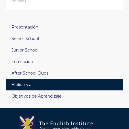
versión.
Presentación
Senior School
Junior School
Formación
After School Clubs
Biblioteca
Objetivos de Aprendizaje