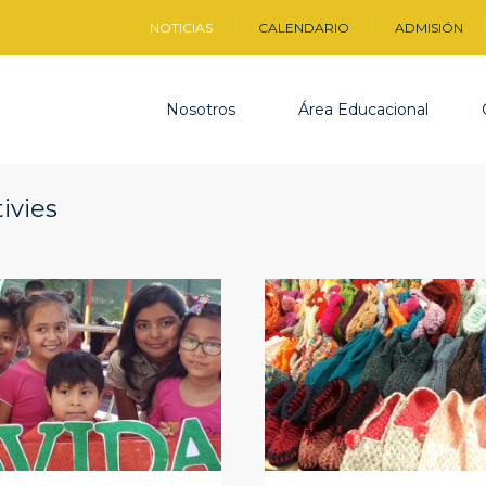
NOTICIAS
CALENDARIO
ADMISIÓN
Nosotros
Área Educacional
tivies