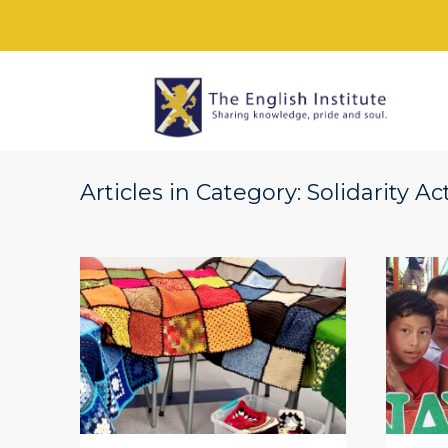
Articles in Category: Solidarity Ac