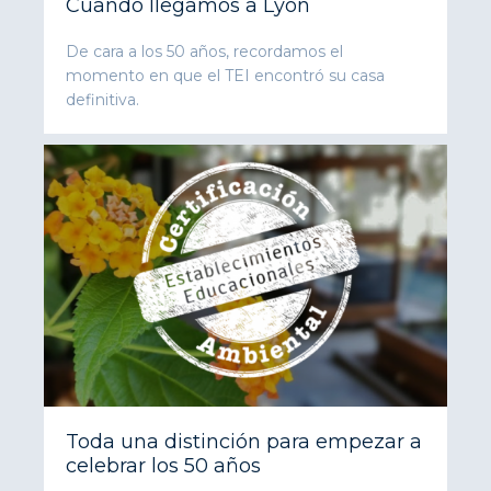
Cuando llegamos a Lyon
De cara a los 50 años, recordamos el
momento en que el TEI encontró su casa
definitiva.
Toda una distinción para empezar a
celebrar los 50 años