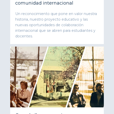
comunidad internacional
Un reconocimiento que pone en valor nuestra
historia, nuestro proyecto educativo y las
nuevas oportunidades de colaboración
internacional que se abren para estudiantes y
docentes.