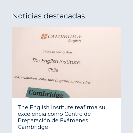
Noticias destacadas
The English Institute reafirma su
excelencia como Centro de
Preparación de Exámenes
Cambridge