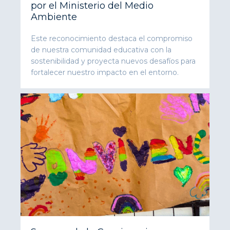
por el Ministerio del Medio
Ambiente
Este reconocimiento destaca el compromiso
de nuestra comunidad educativa con la
sostenibilidad y proyecta nuevos desafíos para
fortalecer nuestro impacto en el entorno.