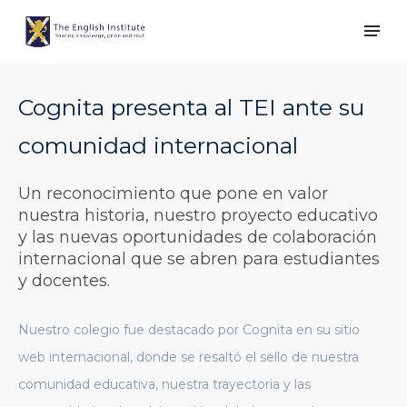
Cognita presenta al TEI ante su
comunidad internacional
Un reconocimiento que pone en valor
nuestra historia, nuestro proyecto educativo
y las nuevas oportunidades de colaboración
internacional que se abren para estudiantes
y docentes.
Nuestro colegio fue destacado por Cognita en su sitio
web internacional, donde se resaltó el sello de nuestra
comunidad educativa, nuestra trayectoria y las