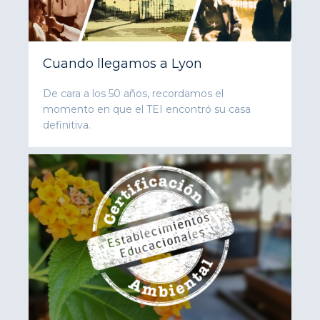
Cuando llegamos a Lyon
De cara a los 50 años, recordamos el
momento en que el TEI encontró su casa
definitiva.