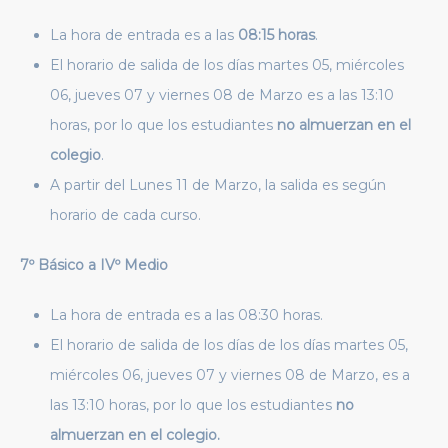
La hora de entrada es a las
08:15 horas
.
El horario de salida de los días martes 05, miércoles
06, jueves 07 y viernes 08 de Marzo es a las 13:10
horas, por lo que los estudiantes
no almuerzan en el
colegio
.
A partir del Lunes 11 de Marzo, la salida es según
horario de cada curso.
7º Básico a IVº Medio
La hora de entrada es a las 08:30 horas.
El horario de salida de los días de los días martes 05,
miércoles 06, jueves 07 y viernes 08 de Marzo, es a
las 13:10 horas, por lo que los estudiantes
no
almuerzan en el colegio.