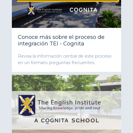
Conoce más sobre el proceso de
integración TEI - Cognita
Revisa la información central de este proceso
en un formato preguntas frecuentes.