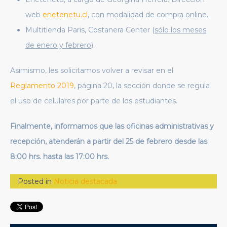
web
enetenetu.cl
, con modalidad de compra online.
Multitienda Paris, Costanera Center (
sólo los meses
de enero y febrero
).
Asimismo, les solicitamos volver a revisar en el
Reglamento 2019
, página 20, la sección donde se regula
el uso de celulares por parte de los estudiantes.
Finalmente, informamos que las oficinas administrativas y
recepción, atenderán a partir del 25 de febrero desde las
8:00 hrs. hasta las 17:00 hrs.
Posted in
Noticia destacada