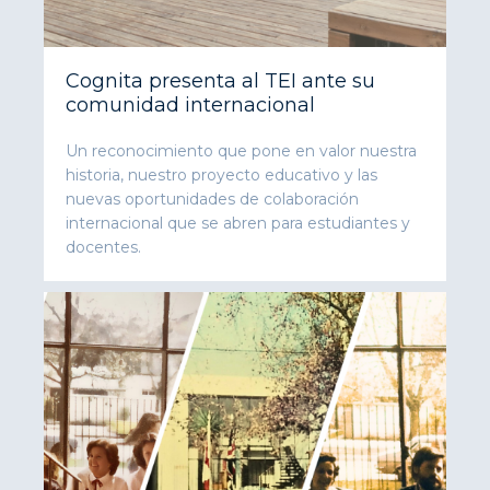
Cognita presenta al TEI ante su
comunidad internacional
Un reconocimiento que pone en valor nuestra
historia, nuestro proyecto educativo y las
nuevas oportunidades de colaboración
internacional que se abren para estudiantes y
docentes.