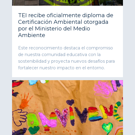
TEI recibe oficialmente diploma de
Certificación Ambiental otorgada
por el Ministerio del Medio
Ambiente
Este reconocimiento destaca el compromiso
de nuestra comunidad educativa con la
sostenibilidad y proyecta nuevos desafíos para
fortalecer nuestro impacto en el entorno.