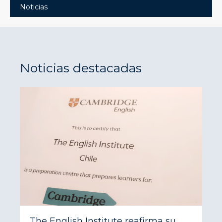
Noticias
Noticias destacadas
The English Institute reafirma su