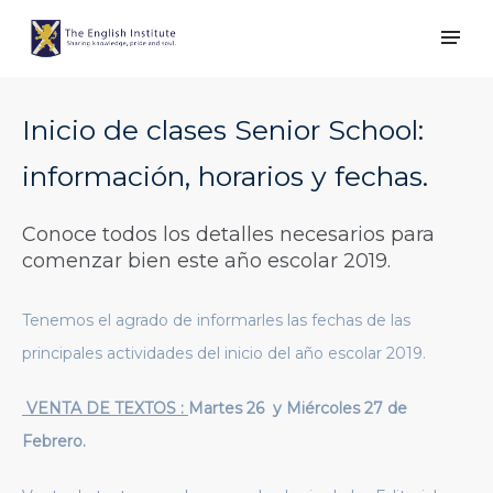
Inicio de clases Senior School:
información, horarios y fechas.
Conoce todos los detalles necesarios para
comenzar bien este año escolar 2019.
Tenemos el agrado de informarles las fechas de las
principales actividades del inicio del año escolar 2019.
VENTA DE TEXTOS :
Martes 26 y Miércoles 27 de
Febrero.