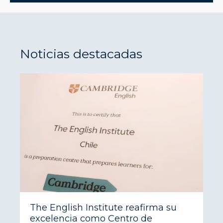
Noticias destacadas
The English Institute reafirma su
excelencia como Centro de