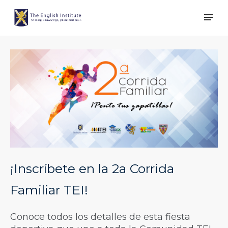
¡Inscríbete en la 2a Corrida
Familiar TEI!
Conoce todos los detalles de esta fiesta