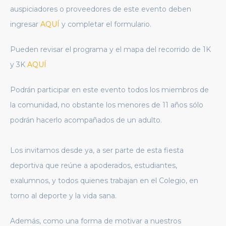
auspiciadores o proveedores de este evento deben
ingresar
AQUÍ
y completar el formulario.
Pueden revisar el programa y el mapa del recorrido de 1K
y 3K
AQUÍ
Podrán participar en este evento todos los miembros de
la comunidad, no obstante los menores de 11 años sólo
podrán hacerlo acompañados de un adulto.
Los invitamos desde ya, a ser parte de esta fiesta
deportiva que reúne a apoderados, estudiantes,
exalumnos, y todos quienes trabajan en el Colegio, en
torno al deporte y la vida sana.
Además, como una forma de motivar a nuestros