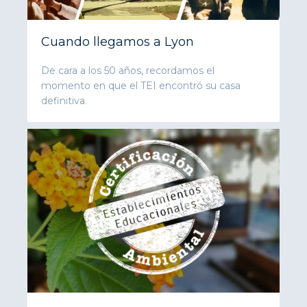
Cuando llegamos a Lyon
De cara a los 50 años, recordamos el
momento en que el TEI encontró su casa
definitiva.