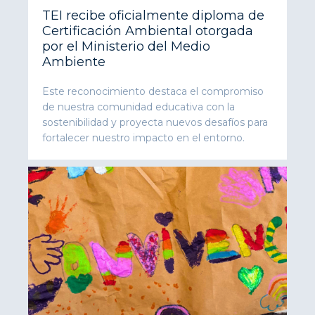
TEI recibe oficialmente diploma de
Certificación Ambiental otorgada
por el Ministerio del Medio
Ambiente
Este reconocimiento destaca el compromiso
de nuestra comunidad educativa con la
sostenibilidad y proyecta nuevos desafíos para
fortalecer nuestro impacto en el entorno.