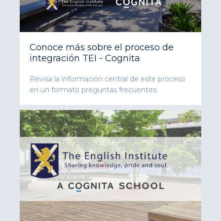
Conoce más sobre el proceso de
integración TEI - Cognita
Revisa la información central de este proceso
en un formato preguntas frecuentes.