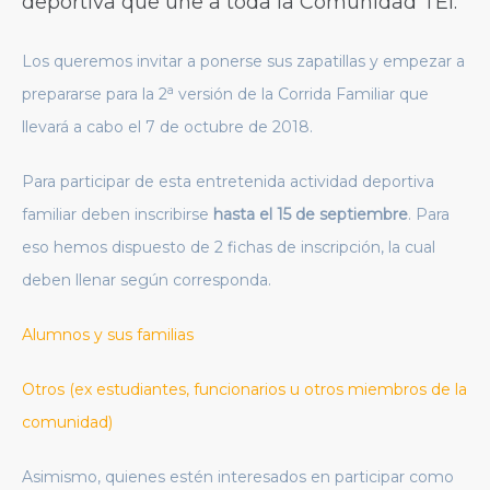
deportiva que une a toda la Comunidad TEI.
Los queremos invitar a ponerse sus zapatillas y empezar a
a
prepararse para la 2
versión de la Corrida Familiar que
llevará a cabo el 7 de octubre de 2018.
Para participar de esta entretenida actividad deportiva
familiar deben inscribirse
hasta el 15 de septiembre
. Para
eso hemos dispuesto de 2 fichas de inscripción, la cual
deben llenar según corresponda.
Alumnos y sus familias
Otros (ex estudiantes, funcionarios u otros miembros de la
comunidad)
Asimismo, quienes estén interesados en participar como