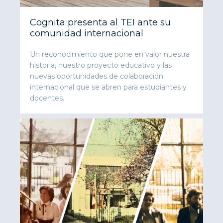
Cognita presenta al TEI ante su
comunidad internacional
Un reconocimiento que pone en valor nuestra
historia, nuestro proyecto educativo y las
nuevas oportunidades de colaboración
internacional que se abren para estudiantes y
docentes.