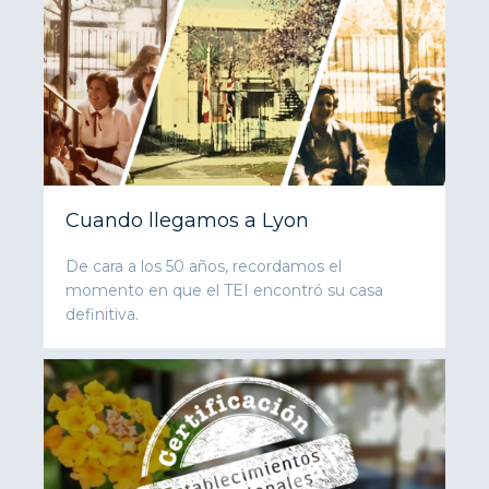
Cuando llegamos a Lyon
De cara a los 50 años, recordamos el
momento en que el TEI encontró su casa
definitiva.