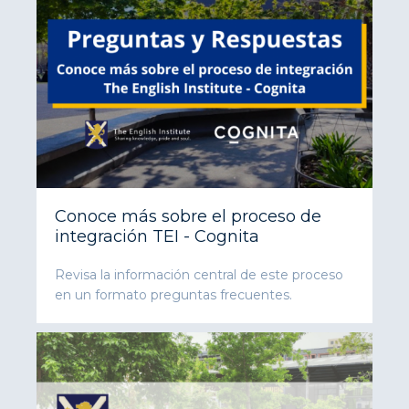
Conoce más sobre el proceso de
integración TEI - Cognita
Revisa la información central de este proceso
en un formato preguntas frecuentes.