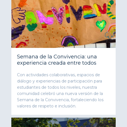
Semana de la Convivencia: una
experiencia creada entre todos
Con actividades colaborativas, espacios de
diálogo y experiencias de participación para
estudiantes de todos los niveles, nuestra
comunidad celebró una nueva versión de la
Semana de la Convivencia, fortaleciendo los
valores de respeto e inclusión.