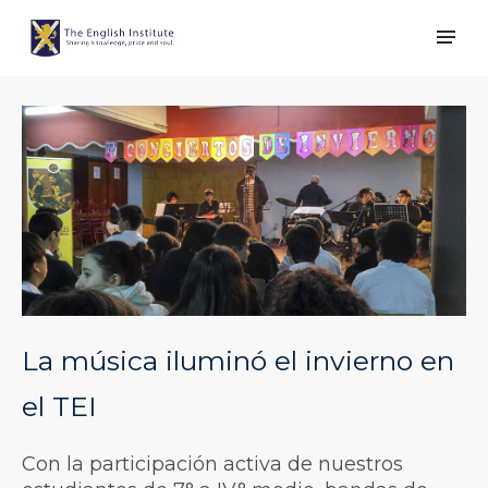
La música iluminó el invierno en
el TEI
Con la participación activa de nuestros