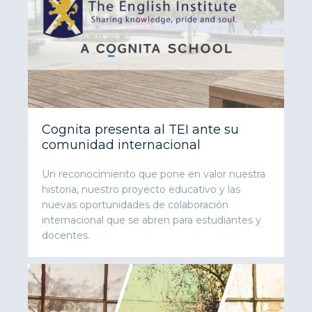
Cognita presenta al TEI ante su
comunidad internacional
Un reconocimiento que pone en valor nuestra
historia, nuestro proyecto educativo y las
nuevas oportunidades de colaboración
internacional que se abren para estudiantes y
docentes.