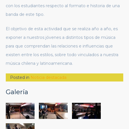
con los estudiantes respecto al formato e historia de una
banda de este tipo.
El objetivo de esta actividad que se realiza año a año, es
exponer a nuestros jóvenes a distintos tipos de música
para que comprendan las relaciones e influencias que
existen entre los estilos, sobre todo vinculados a nuestra
música chilena y latinoamericana.
Posted in
Noticia destacada
Galería