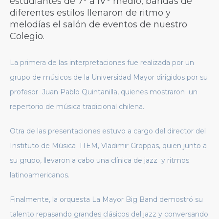
estudiantes de 7° a IV° medio, bandas de
diferentes estilos llenaron de ritmo y
melodías el salón de eventos de nuestro
Colegio.
La primera de las interpretaciones fue realizada por un
grupo de músicos de la Universidad Mayor dirigidos por su
profesor Juan Pablo Quintanilla, quienes mostraron un
repertorio de música tradicional chilena.
Otra de las presentaciones estuvo a cargo del director del
Instituto de Música ITEM, Vladimir Groppas, quien junto a
su grupo, llevaron a cabo una clínica de jazz y ritmos
latinoamericanos.
Finalmente, la orquesta La Mayor Big Band demostró su
talento repasando grandes clásicos del jazz y conversando