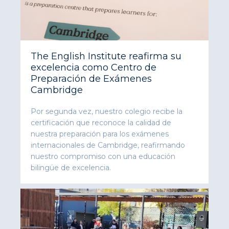
The English Institute reafirma su
excelencia como Centro de
Preparación de Exámenes
Cambridge
Por segunda vez, nuestro colegio recibe la
certificación que reconoce la calidad de
nuestra preparación para los exámenes
internacionales de Cambridge, reafirmando
nuestro compromiso con una educación
bilingüe de excelencia.