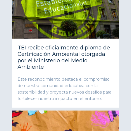
TEI recibe oficialmente diploma de
Certificación Ambiental otorgada
por el Ministerio del Medio
Ambiente
Este reconocimiento destaca el compromiso
de nuestra comunidad educativa con la
sostenibilidad y proyecta nuevos desafíos para
fortalecer nuestro impacto en el entorno.