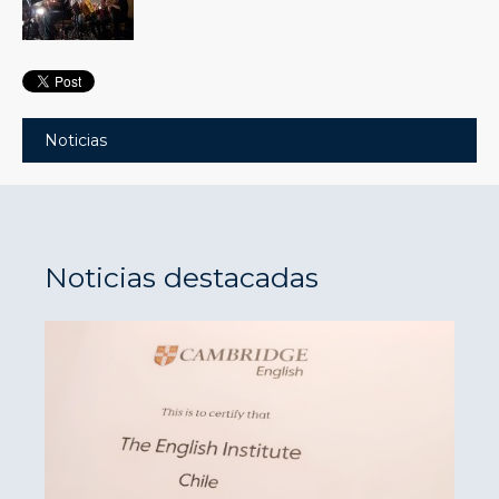
Noticias
Noticias destacadas