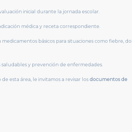
aluación inicial durante la jornada escolar.
dicación médica y receta correspondiente.
medicamentos básicos para situaciones como fiebre, do
 saludables y prevención de enfermedades.
e esta área, le invitamos a revisar los
documentos de