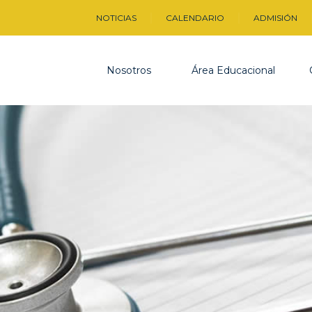
NOTICIAS
CALENDARIO
ADMISIÓN
Nosotros
Área Educacional