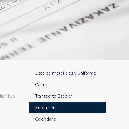
Lista de materiales y uniforme
Casino
iantes.
Transporte Escolar
Enfermería
Calendario