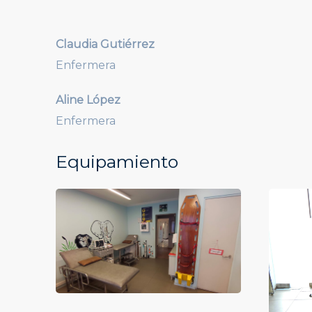
Claudia Gutiérrez
Enfermera
Aline López
Enfermera
Equipamiento