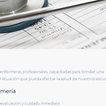
 enfermeras profesionales, capacitadas para brindar una
 situación que pueda afectar la salud de nuestros estud
rmería
evaluación y cuidado inmediato.