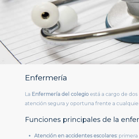
Enfermería
La
Enfermería del colegio
está a cargo de dos
atención segura y oportuna frente a cualquier
Funciones principales de la enfe
Atención en accidentes escolares:
primera 