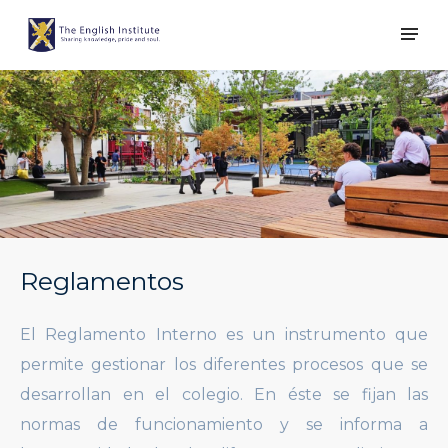
Reglamentos
El Reglamento Interno es un instrumento que
permite gestionar los diferentes procesos que se
desarrollan en el colegio. En éste se fijan las
normas de funcionamiento y se informa a