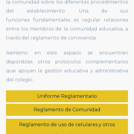
la comunidad sobre los diferentes procedimientos
del establecimiento. Una de sus
funciones fundamentales es regular relaciones
entre los miembros de la comunidad educativa, a
través del reglamento de convivencia.
Asimismo en este espacio se encuentran
disponibles otros protocolos complementarios
que apoyan la gestión educativa y administrativa
del colegio.
Uniforme Reglamentario
Reglamento de Comunidad
Reglamento de uso de celulares y otros