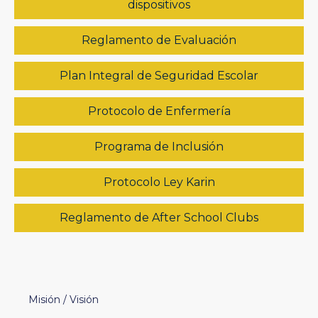
dispositivos
Reglamento de Evaluación
Plan Integral de Seguridad Escolar
Protocolo de Enfermería
Programa de Inclusión
Protocolo Ley Karin
Reglamento de After School Clubs
Misión / Visión