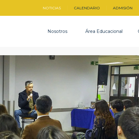
NOTICIAS
CALENDARIO
ADMISIÓN
Nosotros
Área Educacional