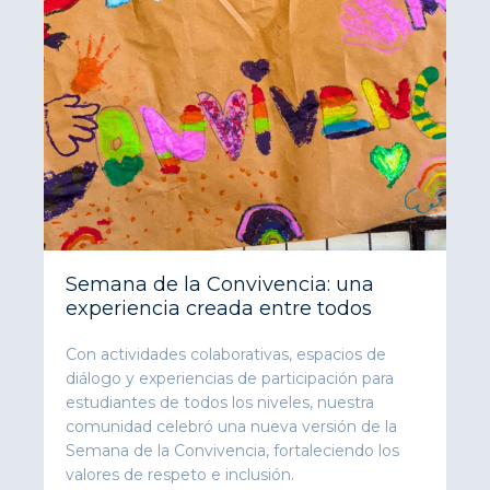
Semana de la Convivencia: una
experiencia creada entre todos
Con actividades colaborativas, espacios de
diálogo y experiencias de participación para
estudiantes de todos los niveles, nuestra
comunidad celebró una nueva versión de la
Semana de la Convivencia, fortaleciendo los
valores de respeto e inclusión.