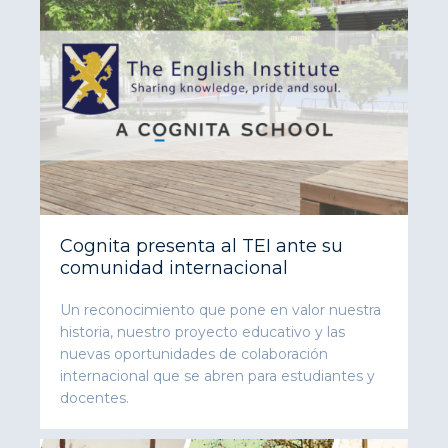
Cognita presenta al TEI ante su
comunidad internacional
Un reconocimiento que pone en valor nuestra
historia, nuestro proyecto educativo y las
nuevas oportunidades de colaboración
internacional que se abren para estudiantes y
docentes.