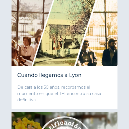
Cuando llegamos a Lyon
De cara a los 50 años, recordamos el
momento en que el TEI encontró su casa
definitiva.