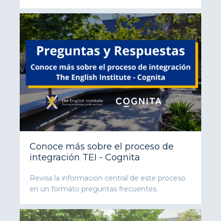
Conoce más sobre el proceso de
integración TEI - Cognita
Revisa la información central de este proceso
en un formato preguntas frecuentes.