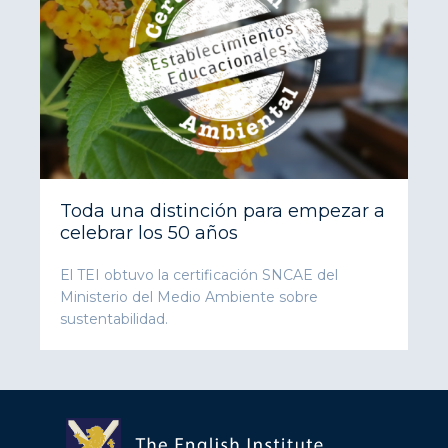
Toda una distinción para empezar a
celebrar los 50 años
El TEI obtuvo la certificación SNCAE del
Ministerio del Medio Ambiente sobre
sustentabilidad.