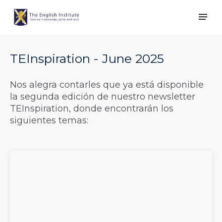
TEInspiration - June 2025
Nos alegra contarles que ya está disponible
la segunda edición de nuestro newsletter
TEInspiration, donde encontrarán los
siguientes temas: