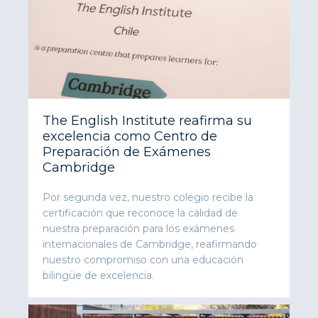
The English Institute reafirma su
excelencia como Centro de
Preparación de Exámenes
Cambridge
Por segunda vez, nuestro colegio recibe la
certificación que reconoce la calidad de
nuestra preparación para los exámenes
internacionales de Cambridge, reafirmando
nuestro compromiso con una educación
bilingüe de excelencia.