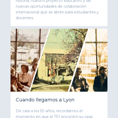
historia, nuestro proyecto educativo y las
nuevas oportunidades de colaboración
internacional que se abren para estudiantes y
docentes.
Cuando llegamos a Lyon
De cara a los 50 años, recordamos el
momento en que el TEI encontró su casa