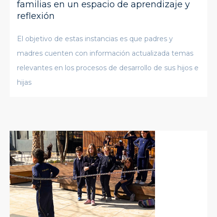
familias en un espacio de aprendizaje y
reflexión
El objetivo de estas instancias es que padres y
madres cuenten con información actualizada temas
relevantes en los procesos de desarrollo de sus hijos e
hijas