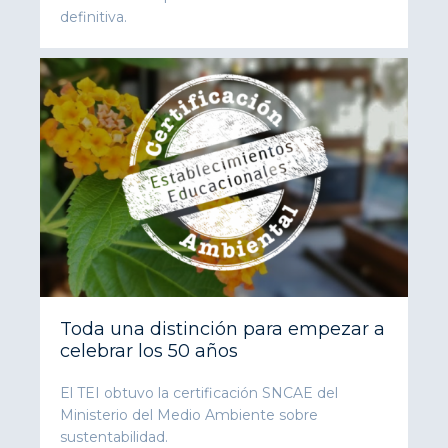
definitiva.
Toda una distinción para empezar a
celebrar los 50 años
El TEI obtuvo la certificación SNCAE del
Ministerio del Medio Ambiente sobre
sustentabilidad.