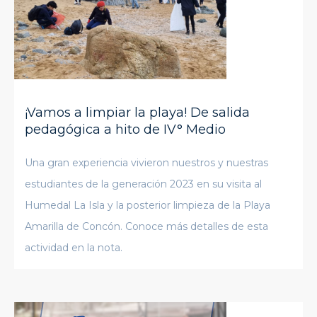
¡Vamos a limpiar la playa! De salida
pedagógica a hito de IV° Medio
Una gran experiencia vivieron nuestros y nuestras
estudiantes de la generación 2023 en su visita al
Humedal La Isla y la posterior limpieza de la Playa
Amarilla de Concón. Conoce más detalles de esta
actividad en la nota.