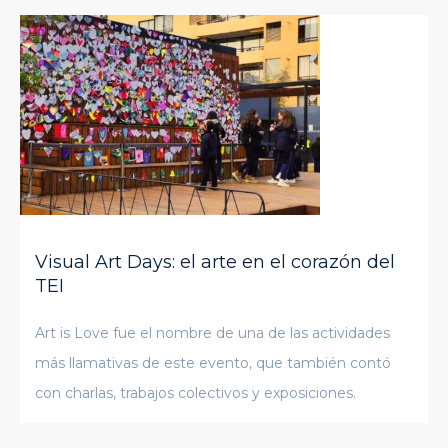
Visual Art Days: el arte en el corazón del
TEI
Art is Love fue el nombre de una de las actividades
más llamativas de este evento, que también contó
con charlas, trabajos colectivos y exposiciones.