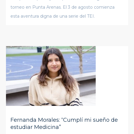
torneo en Punta Arenas. El 3 de agosto comienza
esta aventura digna de una serie del TEI.
Fernanda Morales: “Cumplí mi sueño de
estudiar Medicina”