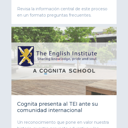
Revisa la información central de este proceso
en un formato preguntas frecuentes.
Cognita presenta al TEI ante su
comunidad internacional
Un reconocimiento que pone en valor nuestra