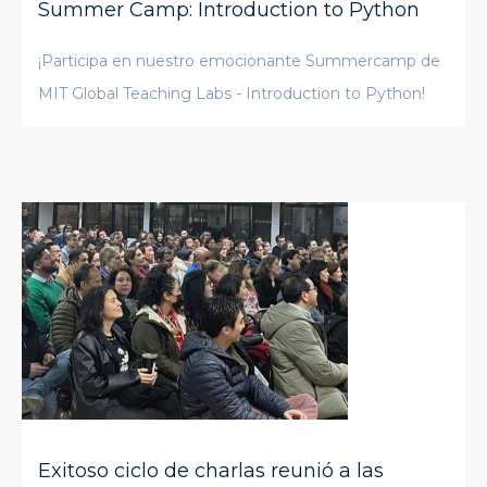
Summer Camp: Introduction to Python
¡Participa en nuestro emocionante Summercamp de
MIT Global Teaching Labs - Introduction to Python!
Exitoso ciclo de charlas reunió a las