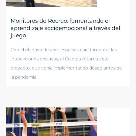
Monitores de Recreo: fomentando el
aprendizaje socioemocional a través del
juego
Con el objetivo de abrir espacios para fomentar las
interacciones positivas, el Colegio retoma este
proyecto, que venía implementando desde antes de
la pandemia.