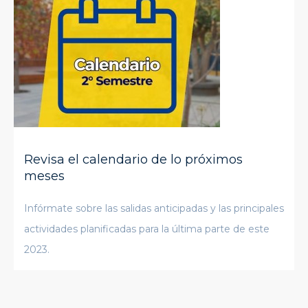
Revisa el calendario de lo próximos
meses
Infórmate sobre las salidas anticipadas y las principales
actividades planificadas para la última parte de este
2023.