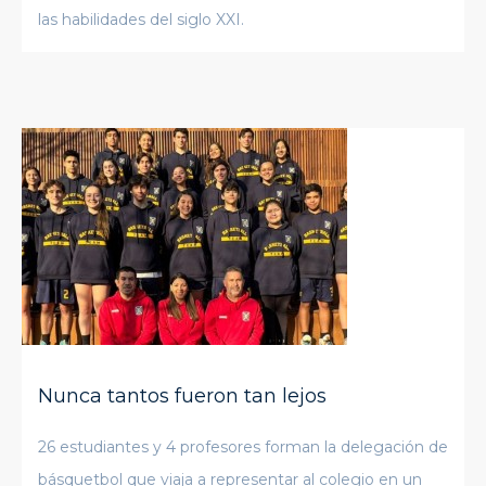
las habilidades del siglo XXI.
Nunca tantos fueron tan lejos
26 estudiantes y 4 profesores forman la delegación de
básquetbol que viaja a representar al colegio en un