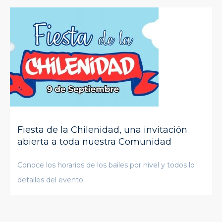
Fiesta de la Chilenidad, una invitación
abierta a toda nuestra Comunidad
Conoce los horarios de los bailes por nivel y todos lo
detalles del evento.