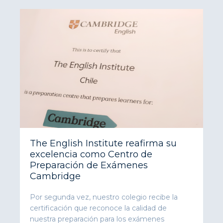
The English Institute reafirma su
excelencia como Centro de
Preparación de Exámenes
Cambridge
Por segunda vez, nuestro colegio recibe la
certificación que reconoce la calidad de
nuestra preparación para los exámenes