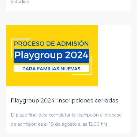
estudios.
Playgroup 2024: Inscripciones cerradas
El plazo final para completar la inscripción al proceso
de admisión es el 18 de agosto a las 12:00 hrs.