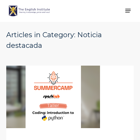
Articles in Category: Noticia
destacada