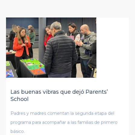
Las buenas vibras que dejó Parents’
School
Padres y madres comentan la segunda etapa del
programa para acompañar a las familias de primero
básico.