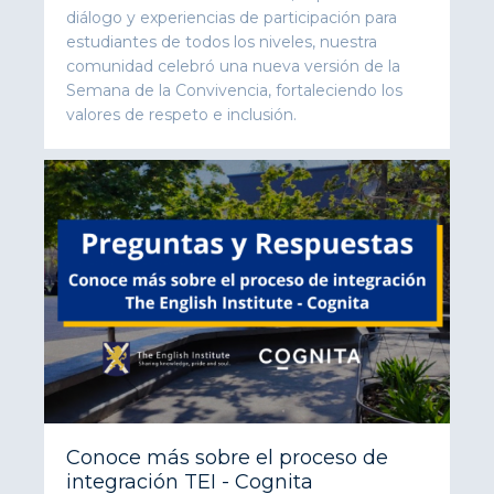
diálogo y experiencias de participación para
estudiantes de todos los niveles, nuestra
comunidad celebró una nueva versión de la
Semana de la Convivencia, fortaleciendo los
valores de respeto e inclusión.
Conoce más sobre el proceso de
integración TEI - Cognita