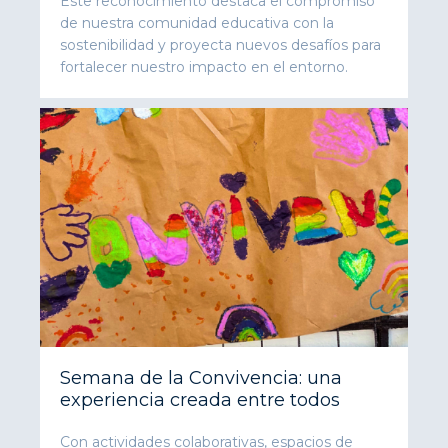
Este reconocimiento destaca el compromiso
de nuestra comunidad educativa con la
sostenibilidad y proyecta nuevos desafíos para
fortalecer nuestro impacto en el entorno.
Semana de la Convivencia: una
experiencia creada entre todos
Con actividades colaborativas, espacios de