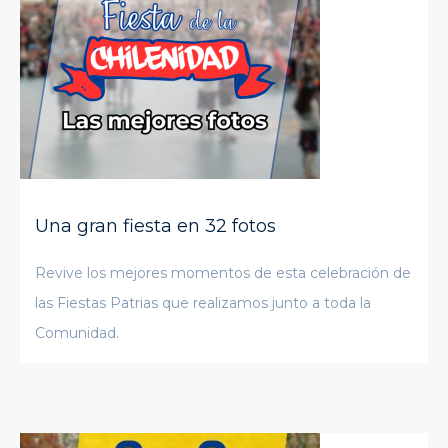
Una gran fiesta en 32 fotos
Revive los mejores momentos de esta celebración de
las Fiestas Patrias que realizamos junto a toda la
Comunidad.