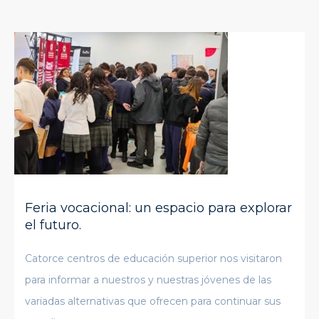
Feria vocacional: un espacio para explorar
el futuro.
Catorce centros de educación superior nos visitaron
para informar a nuestros y nuestras jóvenes de las
variadas alternativas que ofrecen para continuar sus