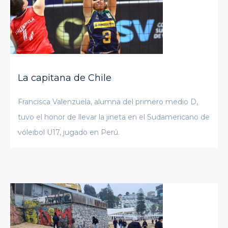
La capitana de Chile
Francisca Valenzuela, alumna del primero medio D,
tuvo el honor de llevar la jineta en el Sudamericano de
vóleibol U17, jugado en Perú.