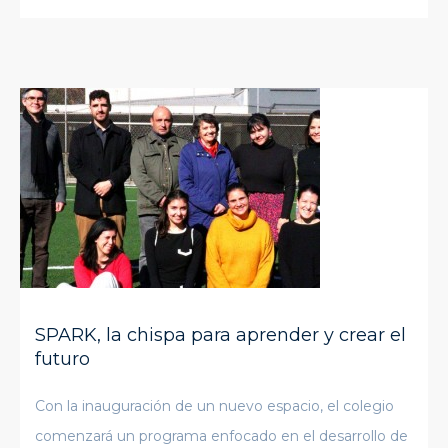
SPARK, la chispa para aprender y crear el
futuro
Con la inauguración de un nuevo espacio, el colegio
comenzará un programa enfocado en el desarrollo de